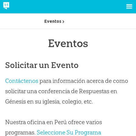
Eventos
Eventos
Solicitar un Evento
Contáctenos
para información acerca de como
solicitar una conferencia de Respuestas en
Génesis en su iglesia, colegio, etc.
Nuestra oficina en Perú ofrece varios
programas.
Seleccione Su Programa