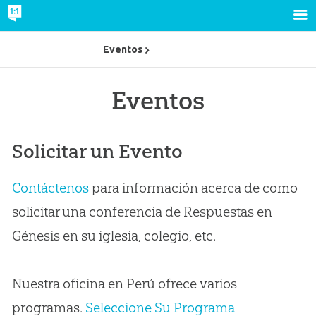
Eventos
Eventos
Solicitar un Evento
Contáctenos
para información acerca de como
solicitar una conferencia de Respuestas en
Génesis en su iglesia, colegio, etc.
Nuestra oficina en Perú ofrece varios
programas.
Seleccione Su Programa