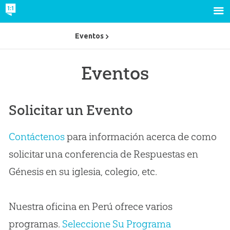
Eventos
Eventos
Solicitar un Evento
Contáctenos
para información acerca de como
solicitar una conferencia de Respuestas en
Génesis en su iglesia, colegio, etc.
Nuestra oficina en Perú ofrece varios
programas.
Seleccione Su Programa