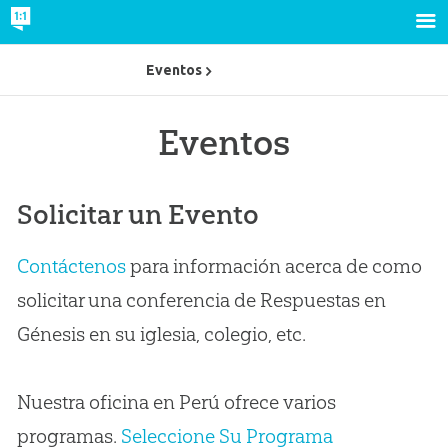
Eventos
Eventos
Solicitar un Evento
Contáctenos
para información acerca de como
solicitar una conferencia de Respuestas en
Génesis en su iglesia, colegio, etc.
Nuestra oficina en Perú ofrece varios
programas.
Seleccione Su Programa