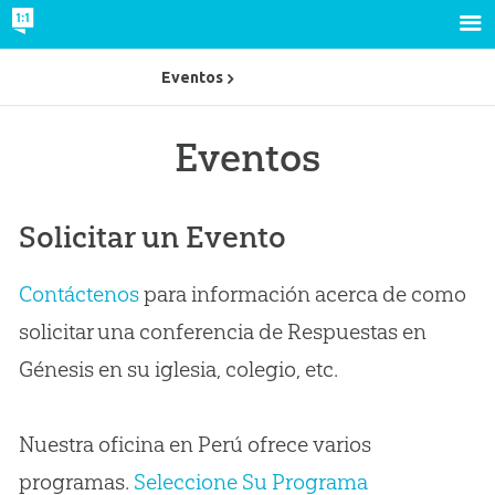
Eventos
Eventos
Solicitar un Evento
Contáctenos
para información acerca de como
solicitar una conferencia de Respuestas en
Génesis en su iglesia, colegio, etc.
Nuestra oficina en Perú ofrece varios
programas.
Seleccione Su Programa