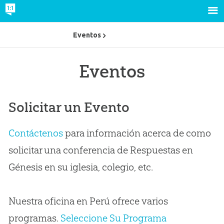
Eventos
Eventos
Solicitar un Evento
Contáctenos
para información acerca de como
solicitar una conferencia de Respuestas en
Génesis en su iglesia, colegio, etc.
Nuestra oficina en Perú ofrece varios
programas.
Seleccione Su Programa