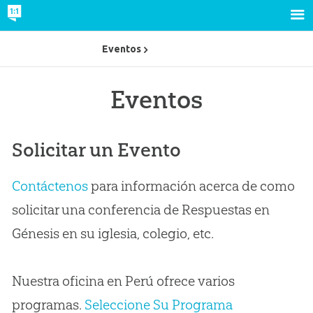
Eventos
Eventos
Solicitar un Evento
Contáctenos
para información acerca de como
solicitar una conferencia de Respuestas en
Génesis en su iglesia, colegio, etc.
Nuestra oficina en Perú ofrece varios
programas.
Seleccione Su Programa