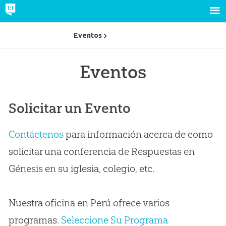
Eventos
Eventos
Solicitar un Evento
Contáctenos
para información acerca de como
solicitar una conferencia de Respuestas en
Génesis en su iglesia, colegio, etc.
Nuestra oficina en Perú ofrece varios
programas.
Seleccione Su Programa