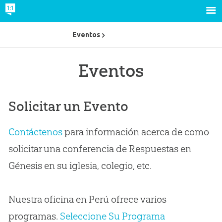
Eventos
Eventos
Solicitar un Evento
Contáctenos
para información acerca de como
solicitar una conferencia de Respuestas en
Génesis en su iglesia, colegio, etc.
Nuestra oficina en Perú ofrece varios
programas.
Seleccione Su Programa