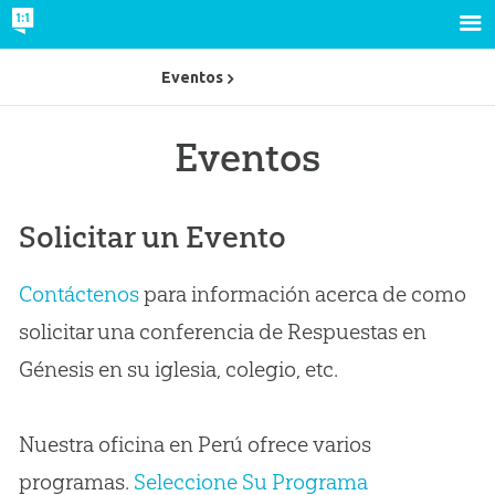
Eventos
Eventos
Solicitar un Evento
Contáctenos
para información acerca de como
solicitar una conferencia de Respuestas en
Génesis en su iglesia, colegio, etc.
Nuestra oficina en Perú ofrece varios
programas.
Seleccione Su Programa