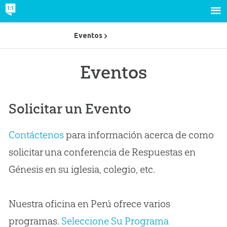
Eventos
Eventos
Solicitar un Evento
Contáctenos
para información acerca de como
solicitar una conferencia de Respuestas en
Génesis en su iglesia, colegio, etc.
Nuestra oficina en Perú ofrece varios
programas.
Seleccione Su Programa