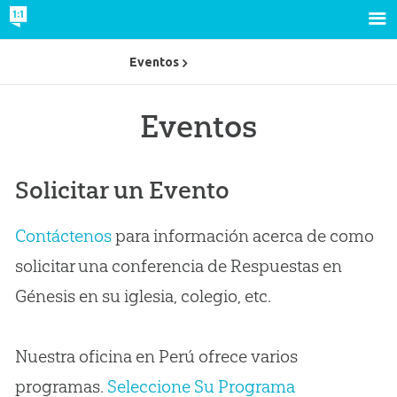
Eventos
Eventos
Solicitar un Evento
Contáctenos
para información acerca de como
solicitar una conferencia de Respuestas en
Génesis en su iglesia, colegio, etc.
Nuestra oficina en Perú ofrece varios
programas.
Seleccione Su Programa