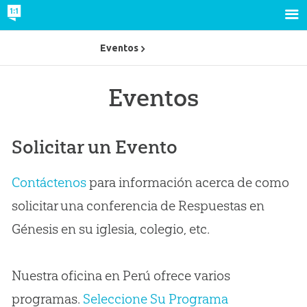
Eventos
Eventos
Solicitar un Evento
Contáctenos
para información acerca de como
solicitar una conferencia de Respuestas en
Génesis en su iglesia, colegio, etc.
Nuestra oficina en Perú ofrece varios
programas.
Seleccione Su Programa