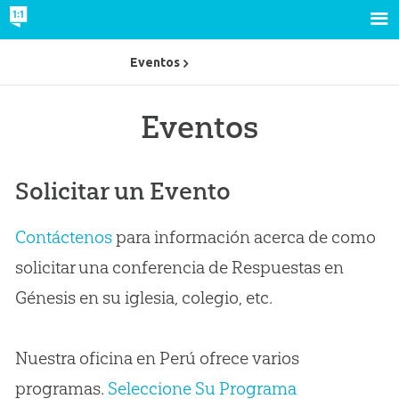
Eventos
Eventos
Solicitar un Evento
Contáctenos
para información acerca de como
solicitar una conferencia de Respuestas en
Génesis en su iglesia, colegio, etc.
Nuestra oficina en Perú ofrece varios
programas.
Seleccione Su Programa