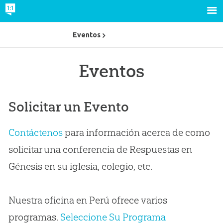
Eventos
Eventos
Solicitar un Evento
Contáctenos
para información acerca de como
solicitar una conferencia de Respuestas en
Génesis en su iglesia, colegio, etc.
Nuestra oficina en Perú ofrece varios
programas.
Seleccione Su Programa