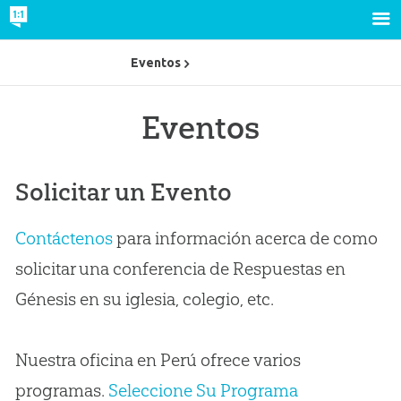
Eventos
Eventos
Solicitar un Evento
Contáctenos
para información acerca de como
solicitar una conferencia de Respuestas en
Génesis en su iglesia, colegio, etc.
Nuestra oficina en Perú ofrece varios
programas.
Seleccione Su Programa