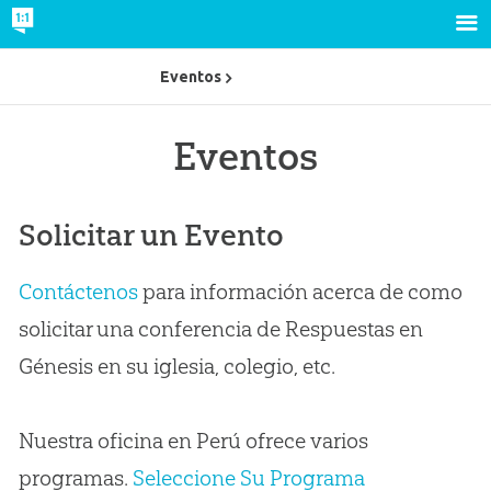
Eventos
Eventos
Solicitar un Evento
Contáctenos
para información acerca de como
solicitar una conferencia de Respuestas en
Génesis en su iglesia, colegio, etc.
Nuestra oficina en Perú ofrece varios
programas.
Seleccione Su Programa