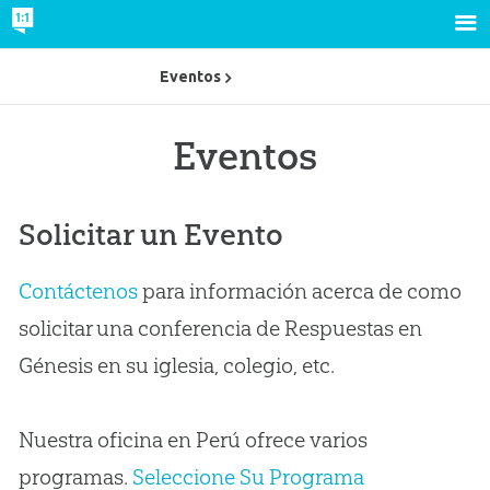
Eventos
Eventos
Solicitar un Evento
Contáctenos
para información acerca de como
solicitar una conferencia de Respuestas en
Génesis en su iglesia, colegio, etc.
Nuestra oficina en Perú ofrece varios
programas.
Seleccione Su Programa