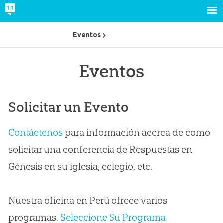
Eventos
Eventos
Solicitar un Evento
Contáctenos
para información acerca de como
solicitar una conferencia de Respuestas en
Génesis en su iglesia, colegio, etc.
Nuestra oficina en Perú ofrece varios
programas.
Seleccione Su Programa