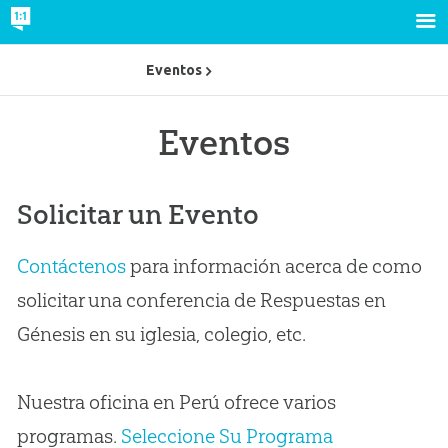
Eventos
Eventos
Solicitar un Evento
Contáctenos
para información acerca de como
solicitar una conferencia de Respuestas en
Génesis en su iglesia, colegio, etc.
Nuestra oficina en Perú ofrece varios
programas.
Seleccione Su Programa