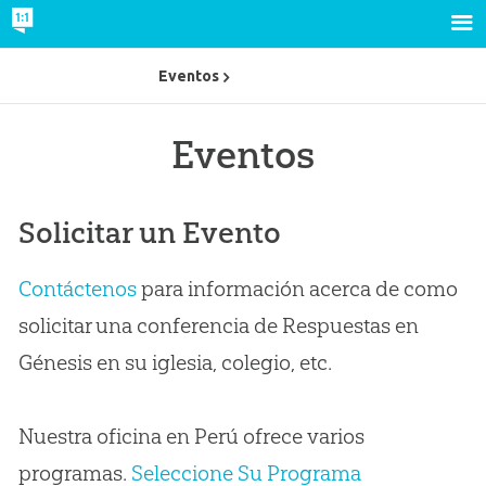
Eventos
Eventos
Solicitar un Evento
Contáctenos
para información acerca de como
solicitar una conferencia de Respuestas en
Génesis en su iglesia, colegio, etc.
Nuestra oficina en Perú ofrece varios
programas.
Seleccione Su Programa