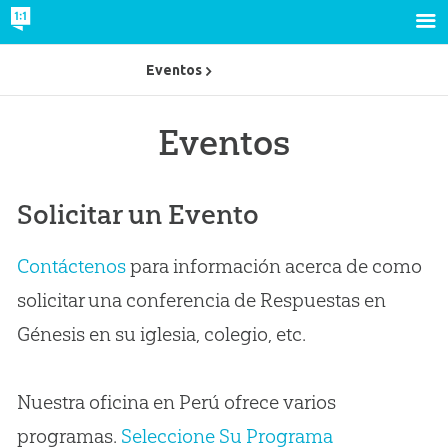
Eventos
Eventos
Solicitar un Evento
Contáctenos
para información acerca de como
solicitar una conferencia de Respuestas en
Génesis en su iglesia, colegio, etc.
Nuestra oficina en Perú ofrece varios
programas.
Seleccione Su Programa