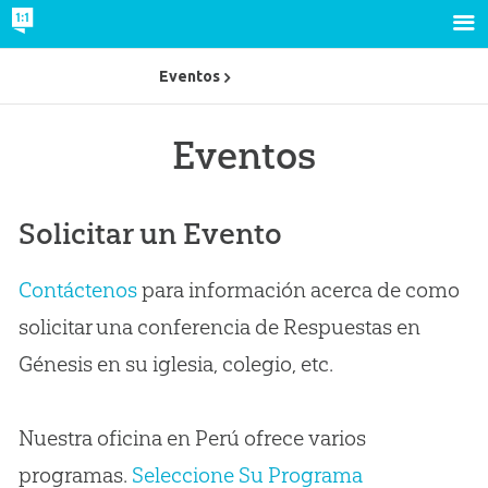
Eventos
Eventos
Solicitar un Evento
Contáctenos
para información acerca de como
solicitar una conferencia de Respuestas en
Génesis en su iglesia, colegio, etc.
Nuestra oficina en Perú ofrece varios
programas.
Seleccione Su Programa