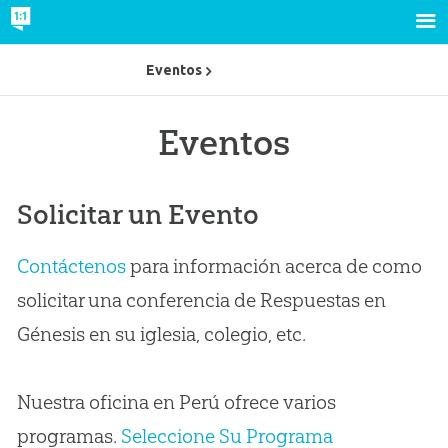
Eventos
Eventos
Solicitar un Evento
Contáctenos
para información acerca de como
solicitar una conferencia de Respuestas en
Génesis en su iglesia, colegio, etc.
Nuestra oficina en Perú ofrece varios
programas.
Seleccione Su Programa