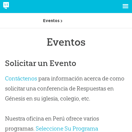
Eventos
Eventos
Solicitar un Evento
Contáctenos
para información acerca de como
solicitar una conferencia de Respuestas en
Génesis en su iglesia, colegio, etc.
Nuestra oficina en Perú ofrece varios
programas.
Seleccione Su Programa