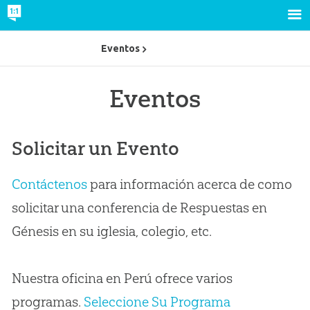
Eventos
Eventos
Solicitar un Evento
Contáctenos
para información acerca de como
solicitar una conferencia de Respuestas en
Génesis en su iglesia, colegio, etc.
Nuestra oficina en Perú ofrece varios
programas.
Seleccione Su Programa