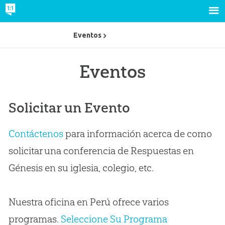
Eventos
Eventos
Solicitar un Evento
Contáctenos
para información acerca de como
solicitar una conferencia de Respuestas en
Génesis en su iglesia, colegio, etc.
Nuestra oficina en Perú ofrece varios
programas.
Seleccione Su Programa