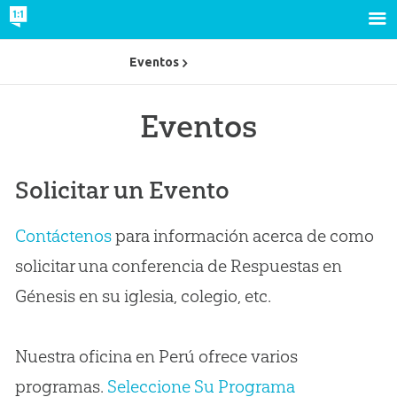
Eventos
Eventos
Solicitar un Evento
Contáctenos
para información acerca de como
solicitar una conferencia de Respuestas en
Génesis en su iglesia, colegio, etc.
Nuestra oficina en Perú ofrece varios
programas.
Seleccione Su Programa