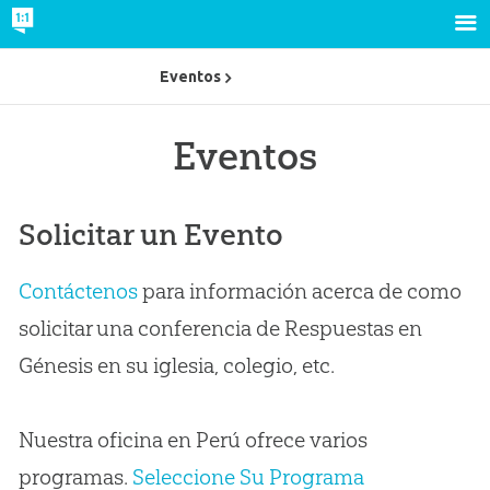
Eventos
Eventos
Solicitar un Evento
Contáctenos
para información acerca de como
solicitar una conferencia de Respuestas en
Génesis en su iglesia, colegio, etc.
Nuestra oficina en Perú ofrece varios
programas.
Seleccione Su Programa