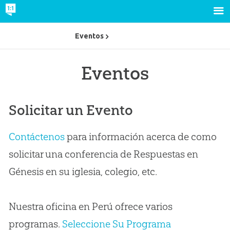
Eventos
Eventos
Solicitar un Evento
Contáctenos
para información acerca de como
solicitar una conferencia de Respuestas en
Génesis en su iglesia, colegio, etc.
Nuestra oficina en Perú ofrece varios
programas.
Seleccione Su Programa