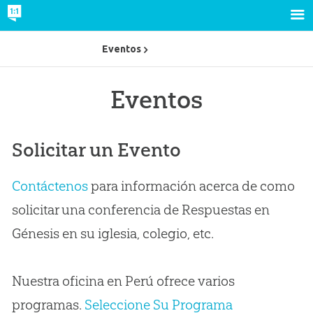
Eventos
Eventos
Solicitar un Evento
Contáctenos
para información acerca de como
solicitar una conferencia de Respuestas en
Génesis en su iglesia, colegio, etc.
Nuestra oficina en Perú ofrece varios
programas.
Seleccione Su Programa