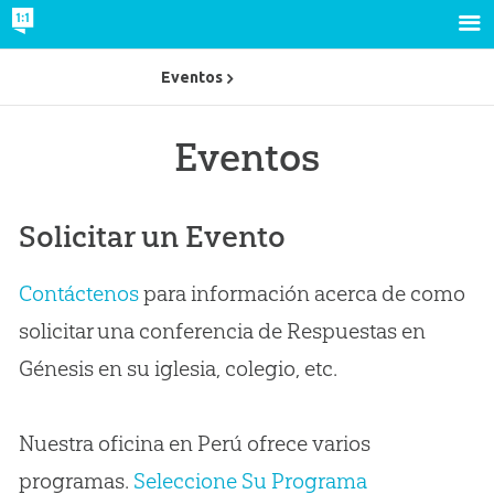
Eventos
Eventos
Solicitar un Evento
Contáctenos
para información acerca de como
solicitar una conferencia de Respuestas en
Génesis en su iglesia, colegio, etc.
Nuestra oficina en Perú ofrece varios
programas.
Seleccione Su Programa