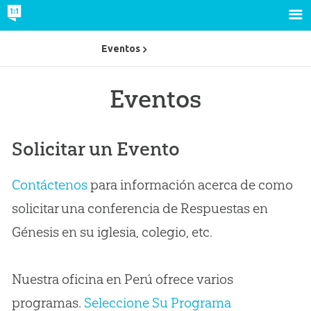
Eventos
Eventos
Solicitar un Evento
Contáctenos
para información acerca de como
solicitar una conferencia de Respuestas en
Génesis en su iglesia, colegio, etc.
Nuestra oficina en Perú ofrece varios
programas.
Seleccione Su Programa