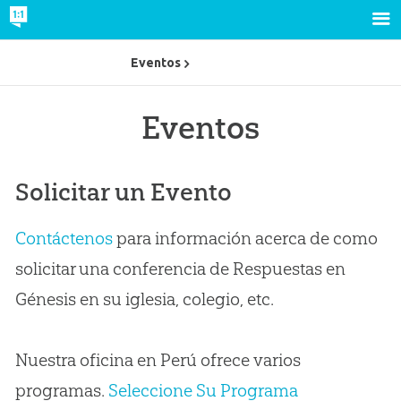
Eventos
Eventos
Solicitar un Evento
Contáctenos
para información acerca de como
solicitar una conferencia de Respuestas en
Génesis en su iglesia, colegio, etc.
Nuestra oficina en Perú ofrece varios
programas.
Seleccione Su Programa