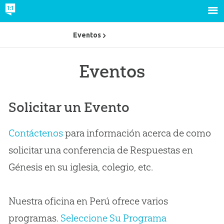
Eventos
Eventos
Solicitar un Evento
Contáctenos
para información acerca de como
solicitar una conferencia de Respuestas en
Génesis en su iglesia, colegio, etc.
Nuestra oficina en Perú ofrece varios
programas.
Seleccione Su Programa