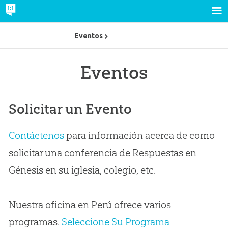
Eventos
Eventos
Solicitar un Evento
Contáctenos
para información acerca de como
solicitar una conferencia de Respuestas en
Génesis en su iglesia, colegio, etc.
Nuestra oficina en Perú ofrece varios
programas.
Seleccione Su Programa