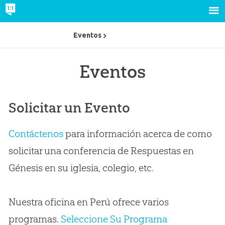
Eventos
Eventos
Solicitar un Evento
Contáctenos
para información acerca de como
solicitar una conferencia de Respuestas en
Génesis en su iglesia, colegio, etc.
Nuestra oficina en Perú ofrece varios
programas.
Seleccione Su Programa