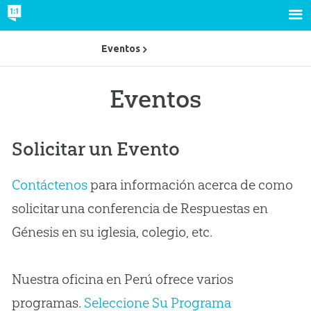
Eventos
Eventos
Solicitar un Evento
Contáctenos
para información acerca de como
solicitar una conferencia de Respuestas en
Génesis en su iglesia, colegio, etc.
Nuestra oficina en Perú ofrece varios
programas.
Seleccione Su Programa