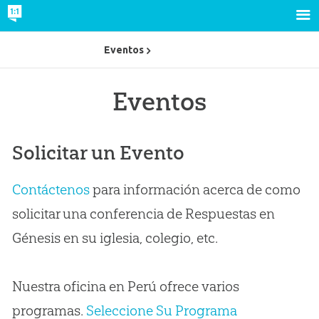
Eventos
Eventos
Solicitar un Evento
Contáctenos
para información acerca de como
solicitar una conferencia de Respuestas en
Génesis en su iglesia, colegio, etc.
Nuestra oficina en Perú ofrece varios
programas.
Seleccione Su Programa