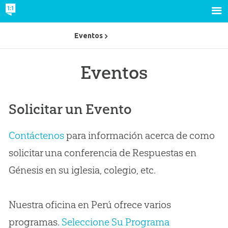
Eventos
Eventos
Solicitar un Evento
Contáctenos
para información acerca de como
solicitar una conferencia de Respuestas en
Génesis en su iglesia, colegio, etc.
Nuestra oficina en Perú ofrece varios
programas.
Seleccione Su Programa