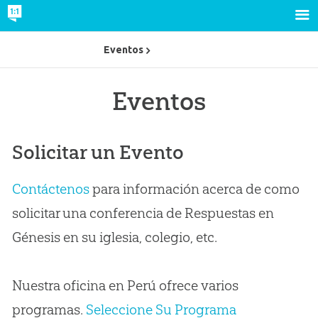
Eventos
Eventos
Solicitar un Evento
Contáctenos
para información acerca de como
solicitar una conferencia de Respuestas en
Génesis en su iglesia, colegio, etc.
Nuestra oficina en Perú ofrece varios
programas.
Seleccione Su Programa