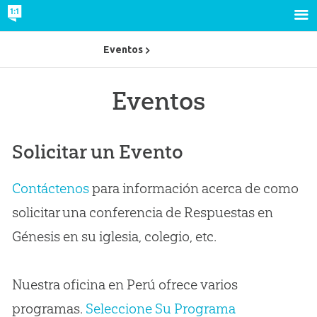
Eventos
Eventos
Solicitar un Evento
Contáctenos
para información acerca de como
solicitar una conferencia de Respuestas en
Génesis en su iglesia, colegio, etc.
Nuestra oficina en Perú ofrece varios
programas.
Seleccione Su Programa