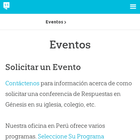
Eventos
Eventos
Solicitar un Evento
Contáctenos
para información acerca de como
solicitar una conferencia de Respuestas en
Génesis en su iglesia, colegio, etc.
Nuestra oficina en Perú ofrece varios
programas.
Seleccione Su Programa