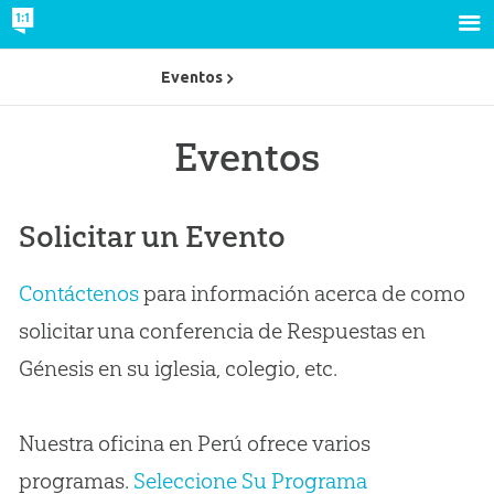
Eventos
Eventos
Solicitar un Evento
Contáctenos
para información acerca de como
solicitar una conferencia de Respuestas en
Génesis en su iglesia, colegio, etc.
Nuestra oficina en Perú ofrece varios
programas.
Seleccione Su Programa