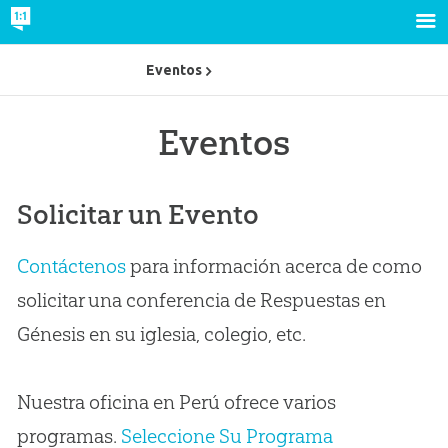
Eventos
Eventos
Solicitar un Evento
Contáctenos
para información acerca de como
solicitar una conferencia de Respuestas en
Génesis en su iglesia, colegio, etc.
Nuestra oficina en Perú ofrece varios
programas.
Seleccione Su Programa