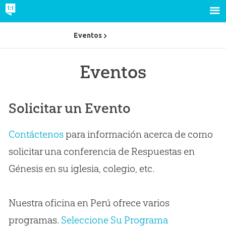
Eventos
Eventos
Solicitar un Evento
Contáctenos
para información acerca de como
solicitar una conferencia de Respuestas en
Génesis en su iglesia, colegio, etc.
Nuestra oficina en Perú ofrece varios
programas.
Seleccione Su Programa