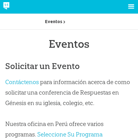
Eventos
Eventos
Solicitar un Evento
Contáctenos
para información acerca de como
solicitar una conferencia de Respuestas en
Génesis en su iglesia, colegio, etc.
Nuestra oficina en Perú ofrece varios
programas.
Seleccione Su Programa