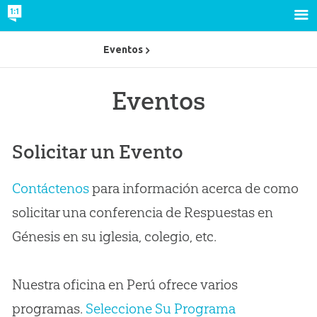
Eventos
Eventos
Solicitar un Evento
Contáctenos
para información acerca de como
solicitar una conferencia de Respuestas en
Génesis en su iglesia, colegio, etc.
Nuestra oficina en Perú ofrece varios
programas.
Seleccione Su Programa