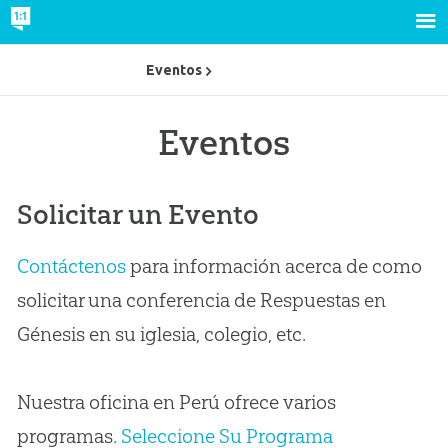
Eventos
Eventos
Solicitar un Evento
Contáctenos
para información acerca de como
solicitar una conferencia de Respuestas en
Génesis en su iglesia, colegio, etc.
Nuestra oficina en Perú ofrece varios
programas.
Seleccione Su Programa