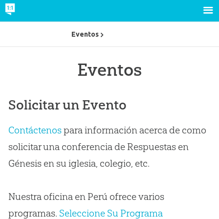
Eventos
Eventos
Solicitar un Evento
Contáctenos
para información acerca de como
solicitar una conferencia de Respuestas en
Génesis en su iglesia, colegio, etc.
Nuestra oficina en Perú ofrece varios
programas.
Seleccione Su Programa